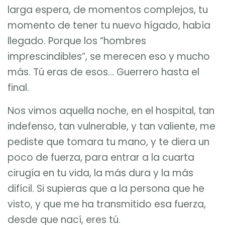
larga espera, de momentos complejos, tu
momento de tener tu nuevo hígado, había
llegado. Porque los “hombres
imprescindibles”, se merecen eso y mucho
más. Tú eras de esos… Guerrero hasta el
final.
Nos vimos aquella noche, en el hospital, tan
indefenso, tan vulnerable, y tan valiente, me
pediste que tomara tu mano, y te diera un
poco de fuerza, para entrar a la cuarta
cirugía en tu vida, la más dura y la más
difícil. Si supieras que a la persona que he
visto, y que me ha transmitido esa fuerza,
desde que nací, eres tú.