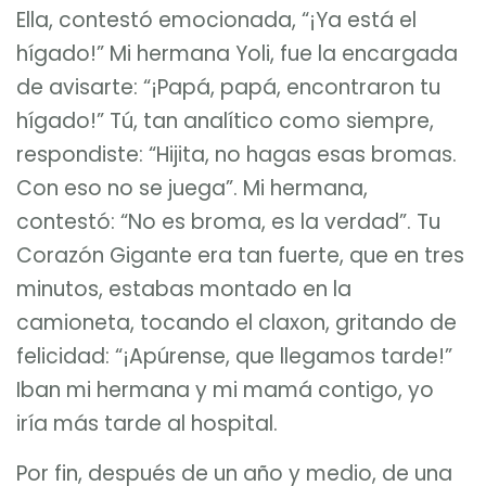
Ella, contestó emocionada, “¡Ya está el
hígado!” Mi hermana Yoli, fue la encargada
de avisarte: “¡Papá, papá, encontraron tu
hígado!” Tú, tan analítico como siempre,
respondiste: “Hijita, no hagas esas bromas.
Con eso no se juega”. Mi hermana,
contestó: “No es broma, es la verdad”. Tu
Corazón Gigante era tan fuerte, que en tres
minutos, estabas montado en la
camioneta, tocando el claxon, gritando de
felicidad: “¡Apúrense, que llegamos tarde!”
Iban mi hermana y mi mamá contigo, yo
iría más tarde al hospital.
Por fin, después de un año y medio, de una