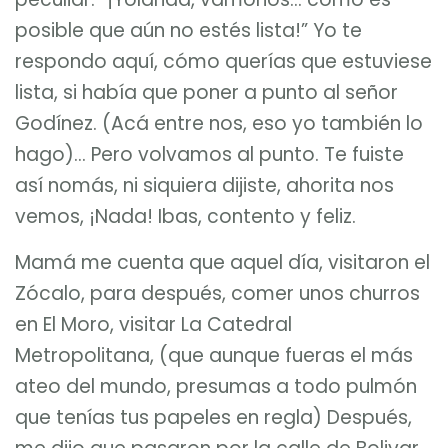
posible que aún no estés lista!” Yo te
respondo aquí, cómo querías que estuviese
lista, si había que poner a punto al señor
Godínez. (Acá entre nos, eso yo también lo
hago)… Pero volvamos al punto. Te fuiste
así nomás, ni siquiera dijiste, ahorita nos
vemos, ¡Nada! Ibas, contento y feliz.
Mamá me cuenta que aquel día, visitaron el
Zócalo, para después, comer unos churros
en El Moro, visitar La Catedral
Metropolitana, (que aunque fueras el más
ateo del mundo, presumas a todo pulmón
que tenías tus papeles en regla) Después,