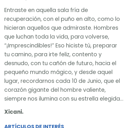
Entraste en aquella sala fría de
recuperación, con el puño en alto, como lo
hicieran aquellos que admiraste. Hombres
que luchan toda la vida, para volverse,
“¡Imprescindibles!” Eso hiciste tú, preparar
tu camino, para irte feliz, contento y
desnudo, con tu
cañón
de futuro, hacia el
pequeño mundo mágico, y desde aquel
lugar, recordarnos cada 10 de Junio, que el
corazón gigante del hombre valiente,
siempre nos ilumina con su estrella elegida…
Xicani.
ARTÍCULOS DE INTERÉS