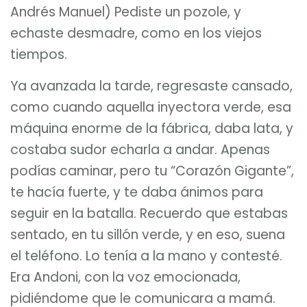
Andrés Manuel) Pediste un pozole, y
echaste desmadre, como en los viejos
tiempos.
Ya avanzada la tarde, regresaste cansado,
como cuando aquella inyectora verde, esa
máquina enorme de la fábrica, daba lata, y
costaba sudor echarla a andar. Apenas
podías caminar, pero tu “Corazón Gigante”,
te hacía fuerte, y te daba ánimos para
seguir en la batalla. Recuerdo que estabas
sentado, en tu sillón verde, y en eso, suena
el teléfono. Lo tenía a la mano y contesté.
Era Andoni, con la voz emocionada,
pidiéndome que le comunicara a mamá.