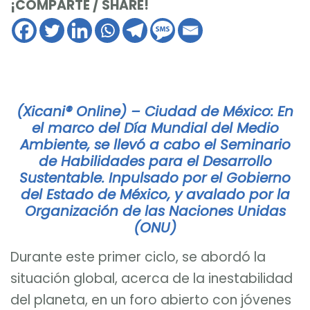
¡COMPARTE / SHARE!
(Xicani® Online) – Ciudad de México: En
el marco del Día Mundial del Medio
Ambiente, se llevó a cabo el Seminario
de Habilidades para el Desarrollo
Sustentable. Inpulsado por el Gobierno
del Estado de México, y avalado por la
Organización de las Naciones Unidas
(ONU)
Durante este primer ciclo, se abordó la
situación global, acerca de la inestabilidad
del planeta, en un foro abierto con jóvenes