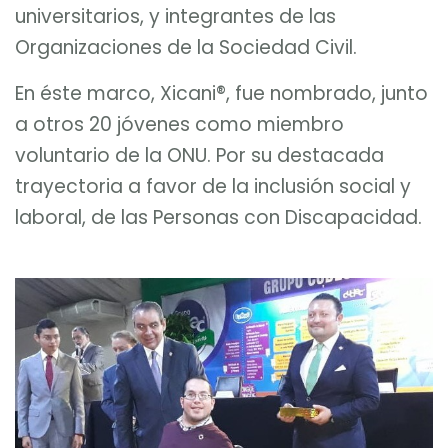
universitarios, y integrantes de las
Organizaciones de la Sociedad Civil.
En éste marco, Xicani®, fue nombrado, junto
a otros 20 jóvenes como miembro
voluntario de la ONU. Por su destacada
trayectoria a favor de la inclusión social y
laboral, de las Personas con Discapacidad.