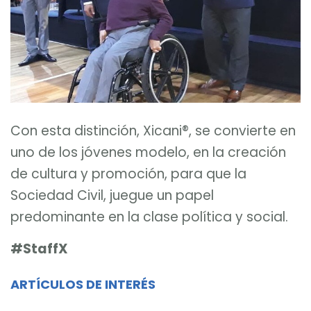
Con esta distinción, Xicani®, se convierte en
uno de los jóvenes modelo, en la creación
de cultura y promoción, para que la
Sociedad Civil, juegue un papel
predominante en la clase política y social.
#StaffX
ARTÍCULOS DE INTERÉS