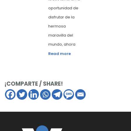
oportunidad de
disfrutar de la
hermosa
maravilla del
mundo, ahora
Read more
¡COMPARTE / SHARE!