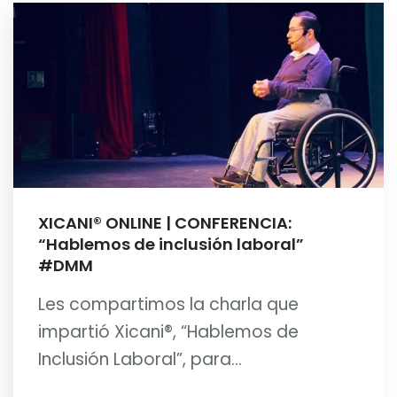
XICANI® ONLINE | CONFERENCIA:
“Hablemos de inclusión laboral”
#DMM
Les compartimos la charla que
impartió Xicani®, “Hablemos de
Inclusión Laboral”, para...