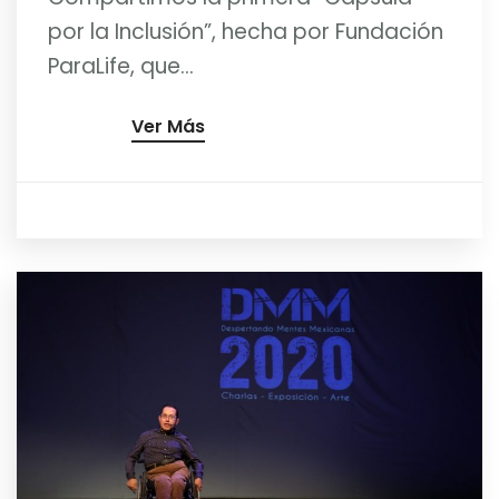
por la Inclusión”, hecha por Fundación
ParaLife, que...
Ver Más