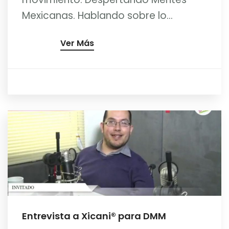
Mexicanas. Hablando sobre lo...
Ver Más
Entrevista a Xicani® para DMM