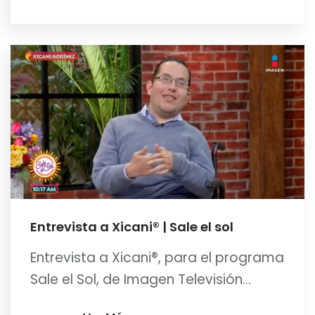
Entrevista a Xicani® | Sale el sol
Entrevista a Xicani®, para el programa
Sale el Sol, de Imagen Televisión...