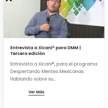
Entrevista a Xicani® para DMM |
Tercera edición
Entrevista a Xicani®, para el programa
Despertando Mentes Mexicanas.
Hablando sobre su...
Ver Más