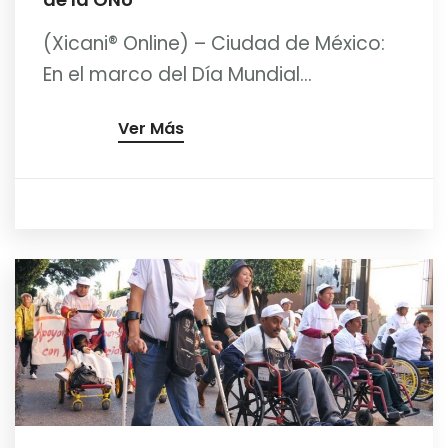
(Xicani® Online) – Ciudad de México:
En el marco del Día Mundial...
Ver Más