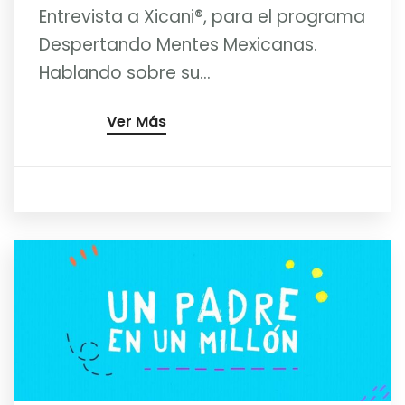
Entrevista a Xicani®, para el programa
Despertando Mentes Mexicanas.
Hablando sobre su...
Ver Más