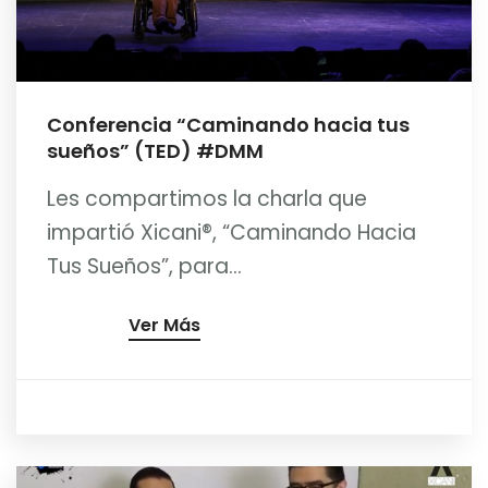
Conferencia “Caminando hacia tus
sueños” (TED) #DMM
Les compartimos la charla que
impartió Xicani®, “Caminando Hacia
Tus Sueños”, para...
Ver Más