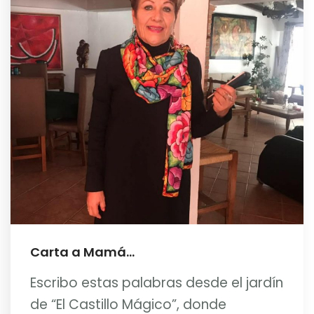
Carta a Mamá…
Escribo estas palabras desde el jardín
de “El Castillo Mágico”, donde