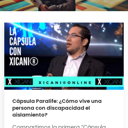
Cápsula Paralife: ¿Cómo vive una
persona con discapacidad el
aislamiento?
Compartimos la primera “Cápsula