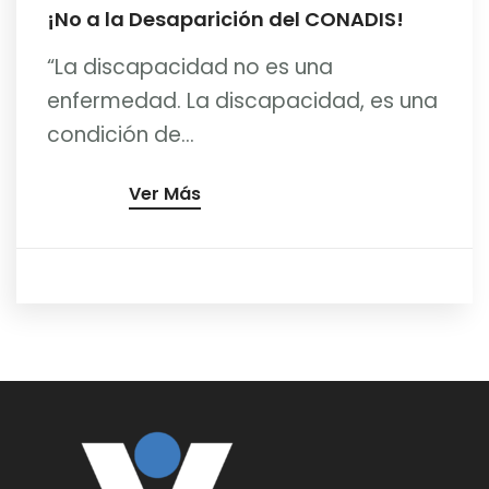
¡No a la Desaparición del CONADIS!
“La discapacidad no es una
enfermedad. La discapacidad, es una
condición de...
Ver Más