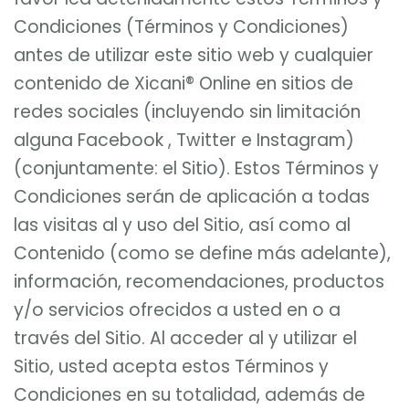
Condiciones (Términos y Condiciones)
antes de utilizar este sitio web y cualquier
contenido de Xicani® Online en sitios de
redes sociales (incluyendo sin limitación
alguna Facebook , Twitter e Instagram)
(conjuntamente: el Sitio). Estos Términos y
Condiciones serán de aplicación a todas
las visitas al y uso del Sitio, así como al
Contenido (como se define más adelante),
información, recomendaciones, productos
y/o servicios ofrecidos a usted en o a
través del Sitio. Al acceder al y utilizar el
Sitio, usted acepta estos Términos y
Condiciones en su totalidad, además de