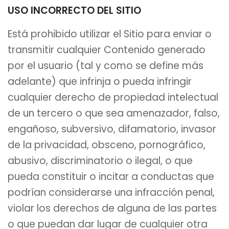
USO INCORRECTO DEL SITIO
Está prohibido utilizar el Sitio para enviar o
transmitir cualquier Contenido generado
por el usuario (tal y como se define más
adelante) que infrinja o pueda infringir
cualquier derecho de propiedad intelectual
de un tercero o que sea amenazador, falso,
engañoso, subversivo, difamatorio, invasor
de la privacidad, obsceno, pornográfico,
abusivo, discriminatorio o ilegal, o que
pueda constituir o incitar a conductas que
podrían considerarse una infracción penal,
violar los derechos de alguna de las partes
o que puedan dar lugar de cualquier otra