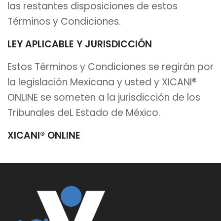
las restantes disposiciones de estos
Términos y Condiciones.
LEY APLICABLE Y JURISDICCIÓN
Estos Términos y Condiciones se regirán por
la legislación Mexicana y usted y XICANI®
ONLINE se someten a la jurisdicción de los
Tribunales deL Estado de México.
XICANI® ONLINE