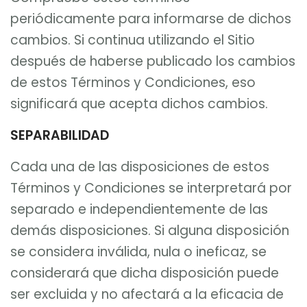
periódicamente para informarse de dichos
cambios. Si continua utilizando el Sitio
después de haberse publicado los cambios
de estos Términos y Condiciones, eso
significará que acepta dichos cambios.
SEPARABILIDAD
Cada una de las disposiciones de estos
Términos y Condiciones se interpretará por
separado e independientemente de las
demás disposiciones. Si alguna disposición
se considera inválida, nula o ineficaz, se
considerará que dicha disposición puede
ser excluida y no afectará a la eficacia de