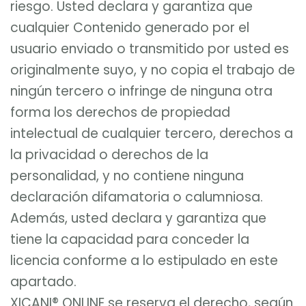
riesgo. Usted declara y garantiza que
cualquier Contenido generado por el
usuario enviado o transmitido por usted es
originalmente suyo, y no copia el trabajo de
ningún tercero o infringe de ninguna otra
forma los derechos de propiedad
intelectual de cualquier tercero, derechos a
la privacidad o derechos de la
personalidad, y no contiene ninguna
declaración difamatoria o calumniosa.
Además, usted declara y garantiza que
tiene la capacidad para conceder la
licencia conforme a lo estipulado en este
apartado.
XICANI® ONLINE se reserva el derecho, según