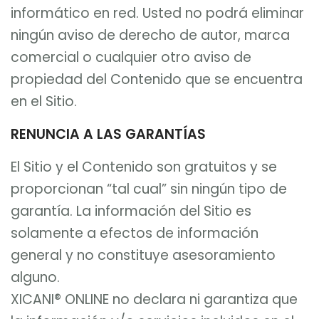
informático en red. Usted no podrá eliminar
ningún aviso de derecho de autor, marca
comercial o cualquier otro aviso de
propiedad del Contenido que se encuentra
en el Sitio.
RENUNCIA A LAS GARANTÍAS
El Sitio y el Contenido son gratuitos y se
proporcionan “tal cual” sin ningún tipo de
garantía. La información del Sitio es
solamente a efectos de información
general y no constituye asesoramiento
alguno.
XICANI® ONLINE no declara ni garantiza que