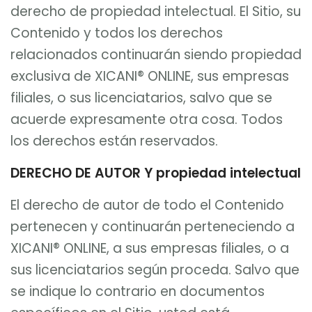
derecho de propiedad intelectual. El Sitio, su
Contenido y todos los derechos
relacionados continuarán siendo propiedad
exclusiva de XICANI® ONLINE, sus empresas
filiales, o sus licenciatarios, salvo que se
acuerde expresamente otra cosa. Todos
los derechos están reservados.
DERECHO DE AUTOR Y propiedad intelectual
El derecho de autor de todo el Contenido
pertenecen y continuarán perteneciendo a
XICANI® ONLINE, a sus empresas filiales, o a
sus licenciatarios según proceda. Salvo que
se indique lo contrario en documentos