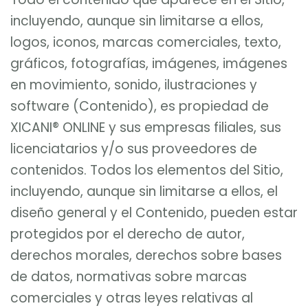
incluyendo, aunque sin limitarse a ellos,
logos, iconos, marcas comerciales, texto,
gráficos, fotografías, imágenes, imágenes
en movimiento, sonido, ilustraciones y
software (Contenido), es propiedad de
XICANI® ONLINE y sus empresas filiales, sus
licenciatarios y/o sus proveedores de
contenidos. Todos los elementos del Sitio,
incluyendo, aunque sin limitarse a ellos, el
diseño general y el Contenido, pueden estar
protegidos por el derecho de autor,
derechos morales, derechos sobre bases
de datos, normativas sobre marcas
comerciales y otras leyes relativas al