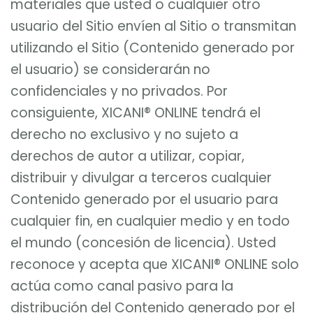
materiales que usted o cualquier otro
usuario del Sitio envíen al Sitio o transmitan
utilizando el Sitio (Contenido generado por
el usuario) se considerarán no
confidenciales y no privados. Por
consiguiente, XICANI® ONLINE tendrá el
derecho no exclusivo y no sujeto a
derechos de autor a utilizar, copiar,
distribuir y divulgar a terceros cualquier
Contenido generado por el usuario para
cualquier fin, en cualquier medio y en todo
el mundo (concesión de licencia). Usted
reconoce y acepta que XICANI® ONLINE solo
actúa como canal pasivo para la
distribución del Contenido generado por el