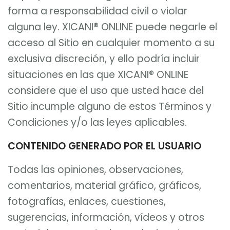
forma a responsabilidad civil o violar
alguna ley. XICANI® ONLINE puede negarle el
acceso al Sitio en cualquier momento a su
exclusiva discreción, y ello podría incluir
situaciones en las que XICANI® ONLINE
considere que el uso que usted hace del
Sitio incumple alguno de estos Términos y
Condiciones y/o las leyes aplicables.
CONTENIDO GENERADO POR EL USUARIO
Todas las opiniones, observaciones,
comentarios, material gráfico, gráficos,
fotografías, enlaces, cuestiones,
sugerencias, información, vídeos y otros