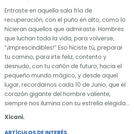
Entraste en aquella sala fría de
recuperación, con el puño en alto, como lo
hicieran aquellos que admiraste. Hombres
que luchan toda la vida, para volverse,
“¡Imprescindibles!” Eso hiciste tú, preparar
tu camino, para irte feliz, contento y
desnudo, con tu
cañón
de futuro, hacia el
pequeño mundo mágico, y desde aquel
lugar, recordarnos cada 10 de Junio, que el
corazón gigante del hombre valiente,
siempre nos ilumina con su estrella elegida…
Xicani.
ARTÍCULOS DE INTERÉS