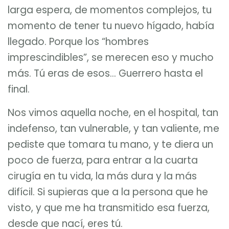
larga espera, de momentos complejos, tu
momento de tener tu nuevo hígado, había
llegado. Porque los “hombres
imprescindibles”, se merecen eso y mucho
más. Tú eras de esos… Guerrero hasta el
final.
Nos vimos aquella noche, en el hospital, tan
indefenso, tan vulnerable, y tan valiente, me
pediste que tomara tu mano, y te diera un
poco de fuerza, para entrar a la cuarta
cirugía en tu vida, la más dura y la más
difícil. Si supieras que a la persona que he
visto, y que me ha transmitido esa fuerza,
desde que nací, eres tú.