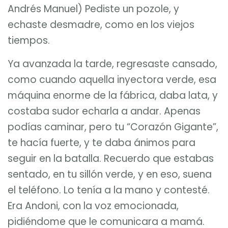
Andrés Manuel) Pediste un pozole, y
echaste desmadre, como en los viejos
tiempos.
Ya avanzada la tarde, regresaste cansado,
como cuando aquella inyectora verde, esa
máquina enorme de la fábrica, daba lata, y
costaba sudor echarla a andar. Apenas
podías caminar, pero tu “Corazón Gigante”,
te hacía fuerte, y te daba ánimos para
seguir en la batalla. Recuerdo que estabas
sentado, en tu sillón verde, y en eso, suena
el teléfono. Lo tenía a la mano y contesté.
Era Andoni, con la voz emocionada,
pidiéndome que le comunicara a mamá.