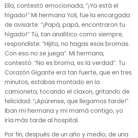
Ella, contestó emocionada, “¡Ya está el
hígado!” Mi hermana Yoli, fue la encargada
de avisarte: “¡Papá, papá, encontraron tu
hígado!” Tú, tan analítico como siempre,
respondiste: “Hijita, no hagas esas bromas.
Con eso no se juega”. Mi hermana,
contestó: “No es broma, es la verdad”. Tu
Corazón Gigante era tan fuerte, que en tres
minutos, estabas montado en la
camioneta, tocando el claxon, gritando de
felicidad: “¡Apúrense, que llegamos tarde!”
Iban mi hermana y mi mamá contigo, yo
iría más tarde al hospital.
Por fin, después de un año y medio, de una