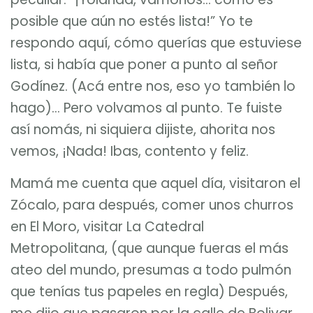
posible que aún no estés lista!” Yo te
respondo aquí, cómo querías que estuviese
lista, si había que poner a punto al señor
Godínez. (Acá entre nos, eso yo también lo
hago)… Pero volvamos al punto. Te fuiste
así nomás, ni siquiera dijiste, ahorita nos
vemos, ¡Nada! Ibas, contento y feliz.
Mamá me cuenta que aquel día, visitaron el
Zócalo, para después, comer unos churros
en El Moro, visitar La Catedral
Metropolitana, (que aunque fueras el más
ateo del mundo, presumas a todo pulmón
que tenías tus papeles en regla) Después,