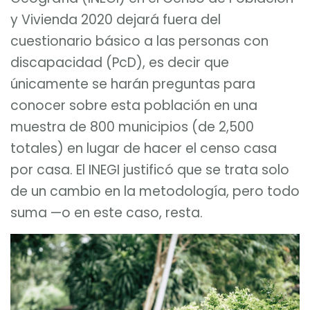
y Vivienda 2020 dejará fuera del
cuestionario básico a las personas con
discapacidad (PcD), es decir que
únicamente se harán preguntas para
conocer sobre esta población en una
muestra de 800 municipios (de 2,500
totales) en lugar de hacer el censo casa
por casa. El INEGI justificó que se trata solo
de un cambio en la metodología, pero todo
suma —o en este caso, resta.