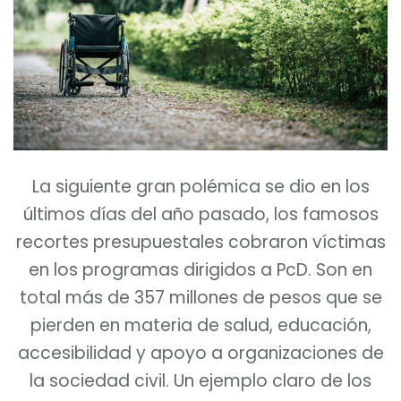
La siguiente gran polémica se dio en los
últimos días del año pasado, los famosos
recortes presupuestales cobraron víctimas
en los programas dirigidos a PcD. Son en
total más de 357 millones de pesos que se
pierden en materia de salud, educación,
accesibilidad y apoyo a organizaciones de
la sociedad civil. Un ejemplo claro de los