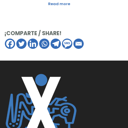
Read more
¡COMPARTE / SHARE!