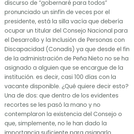
discurso de “gobernaré para todos”
pronunciado un sinfín de veces por el
presidente, está la silla vacía que debería
ocupar un titular del Consejo Nacional para
el Desarrollo y la Inclusión de Personas con
Discapacidad (Conadis) ya que desde el fin
de la administración de Peña Nieto no se ha
asignado a alguien que se encargue de la
institución. es decir, casi 100 días con la
vacante disponible. ¿Qué quiere decir esto?
Una de dos: que dentro de los evidentes
recortes se les pasó la mano y no
contemplaron la existencia del Consejo o
que, simplemente, no le han dado la
importancia suficiente para asignarlo.