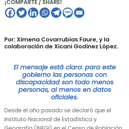
¡COMPARTE / SHARE!
Por: Ximena Covarrubias Faure, y la
colaboración de Xicani Godínez López.
El mensaje está claro: para este
gobierno las personas con
discapacidad son todo menos
personas, al menos en datos
oficiales.
Desde el año pasado se declaró que el
Instituto Nacional de Estadística y
Geografía (INEGI) en el Censo de Población