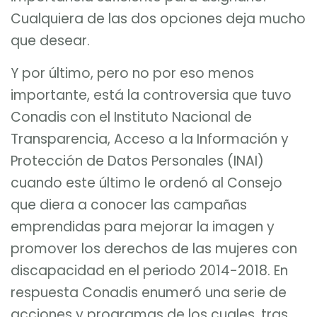
Cualquiera de las dos opciones deja mucho
que desear.
Y por último, pero no por eso menos
importante, está la controversia que tuvo
Conadis con el Instituto Nacional de
Transparencia, Acceso a la Información y
Protección de Datos Personales (INAI)
cuando este último le ordenó al Consejo
que diera a conocer las campañas
emprendidas para mejorar la imagen y
promover los derechos de las mujeres con
discapacidad en el periodo 2014-2018. En
respuesta Conadis enumeró una serie de
acciones y programas de los cuales, tras