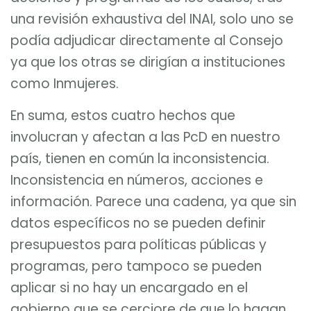
una revisión exhaustiva del INAI, solo uno se
podía adjudicar directamente al Consejo
ya que los otras se dirigían a instituciones
como Inmujeres.
En suma, estos cuatro hechos que
involucran y afectan a las PcD en nuestro
país, tienen en común la inconsistencia.
Inconsistencia en números, acciones e
información. Parece una cadena, ya que sin
datos específicos no se pueden definir
presupuestos para políticas públicas y
programas, pero tampoco se pueden
aplicar si no hay un encargado en el
gobierno que se cerciore de que lo hagan.