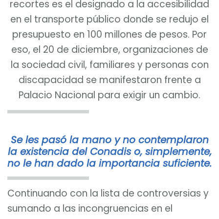
recortes es el designado a la accesibilidad
en el transporte público donde se redujo el
presupuesto en 100 millones de pesos. Por
eso, el 20 de diciembre, organizaciones de
la sociedad civil, familiares y personas con
discapacidad se manifestaron frente a
Palacio Nacional para exigir un cambio.
Se les pasó la mano y no contemplaron
la existencia del Conadis o, simplemente,
no le han dado la importancia suficiente.
Continuando con la lista de controversias y
sumando a las incongruencias en el