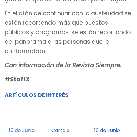
En el afán de continuar con la austeridad se
están recortando más que puestos
públicos y programas: se están recortando
del panorama a las personas que lo
conformaban.
Con información de la Revista Siempre.
#StaffX
ARTÍCULOS DE INTERÉS
10 de Junio…
Carta a
10 de Junio…