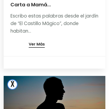
Carta a Mamá…
Escribo estas palabras desde el jardín
de “El Castillo Mágico”, donde
habitan...
Ver Más