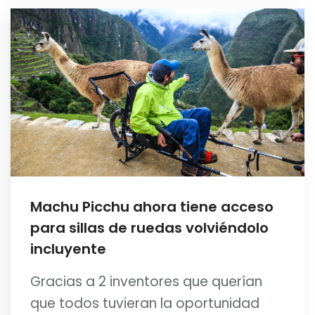
Machu Picchu ahora tiene acceso
para sillas de ruedas volviéndolo
incluyente
Gracias a 2 inventores que querían
que todos tuvieran la oportunidad