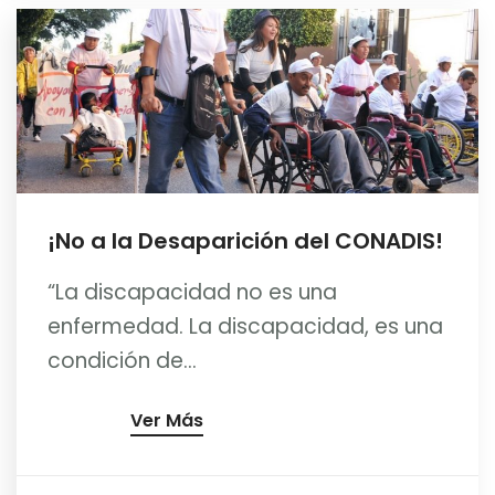
¡No a la Desaparición del CONADIS!
“La discapacidad no es una
enfermedad. La discapacidad, es una
condición de...
Ver Más