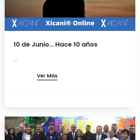
10 de Junio… Hace 10 años
...
Ver Más