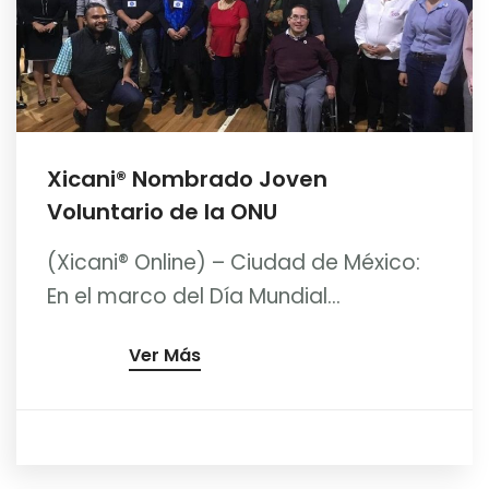
Xicani® Nombrado Joven
Voluntario de la ONU
(Xicani® Online) – Ciudad de México:
En el marco del Día Mundial...
Ver Más