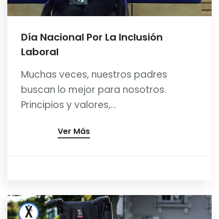
Día Nacional Por La Inclusión
Laboral
Muchas veces, nuestros padres
buscan lo mejor para nosotros.
Principios y valores,...
Ver Más