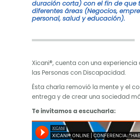
duración corta) con el fin de que
diferentes áreas (Negocios, empren
personal, salud y educación).
Xicani®, cuenta con una experiencia 
las Personas con Discapacidad.
Ésta charla removió la mente y el co
entrega y de crear una sociedad más
Te invitamos a escucharla: