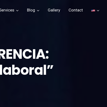
Services
Blog
Gallery
Contact
RENCIA:
laboral”