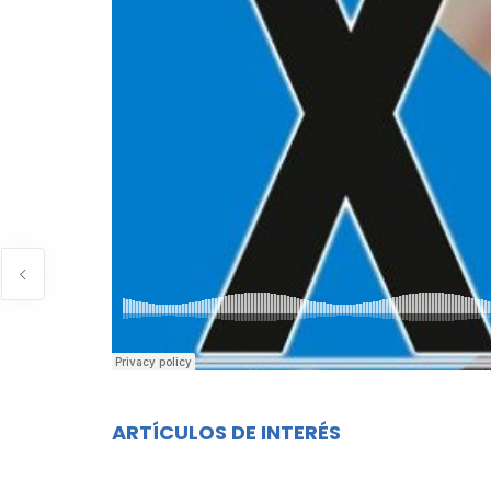
ARTÍCULOS DE INTERÉS